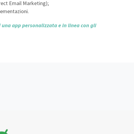
irect Email Marketing);
lementazioni.
 una app personalizzata e in linea con gli