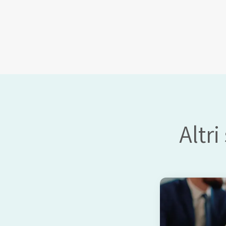
Altri