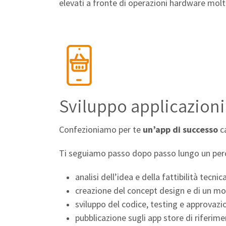
elevati a fronte di operazioni hardware mol
Sviluppo applicazioni 
Confezioniamo per te
un’app di successo
ca
Ti seguiamo passo dopo passo lungo un per
analisi dell’idea e della fattibilità tecnica
creazione del concept design e di un m
sviluppo del codice, testing e approvazi
pubblicazione sugli app store di riferime