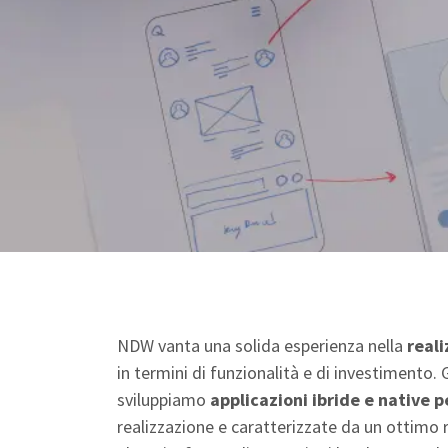
NDW vanta una solida esperienza nella
real
in termini di funzionalità e di investimento
sviluppiamo
applicazioni ibride e native p
realizzazione e caratterizzate da un ottimo 