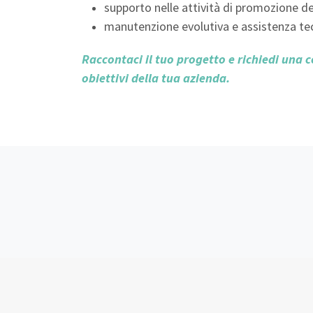
supporto nelle attività di promozione de
manutenzione evolutiva e assistenza tecn
Raccontaci il tuo progetto e richiedi una 
obiettivi della tua azienda.