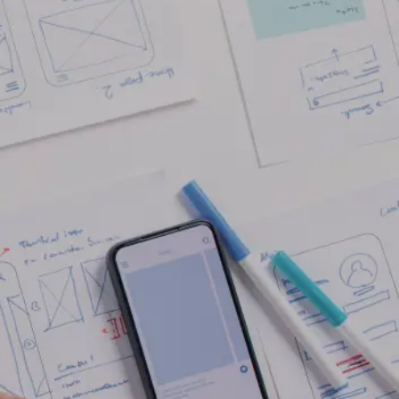
SIAMO
SOLUZIONI
SERVIZI
CONTATTACI