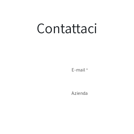
Contattaci