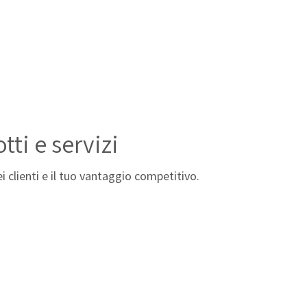
ti e servizi
i clienti e il tuo vantaggio competitivo.