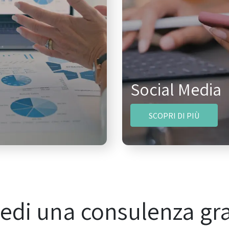
Social Media
SCOPRI DI PIÙ
iedi una consulenza gra