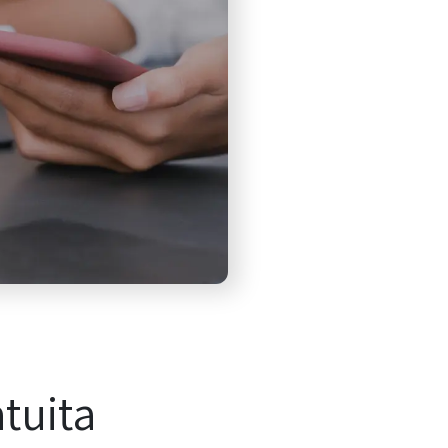
tuita