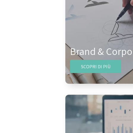
Brand & Corpor
SCOPRI DI PIÙ