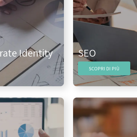
ate Identity
SEO
SCOPRI DI PIÙ