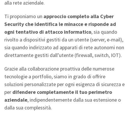
alla rete aziendale.
Ti proponiamo un
approccio completo alla Cyber
Security che identifica le minacce e risponde ad
ogni tentativo di attacco informatico
, sia quando
rivolto a dispositivi gestiti da un utente (server, e-mail),
sia quando indirizzato ad apparati di rete autonomi non
direttamente gestiti dall’utente (firewall, switch, IOT).
Grazie alla collaborazione proattiva delle numerose
tecnologie a portfolio, siamo in grado di offrire
soluzioni personalizzate per ogni esigenza di sicurezza e
per
difendere completamente il tuo perimetro
aziendale
, indipendentemente dalla sua estensione o
dalla sua complessità.