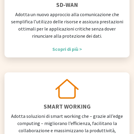
SD-WAN
Adotta un nuovo approccio alla comunicazione che
semplifica l’utilizzo delle risorse e assicura prestazioni
ottimali per le applicazioni critiche senza dover
rinunciare alla protezione dei dati.
Scopri di più >
SMART WORKING
Adotta soluzioni di smart working che – grazie all’edge
computing – migliorano l’efficienza, facilitano la
collaborazione e massimizzano la produttività,