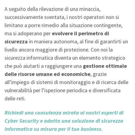
A seguito della rilevazione di una minaccia,
successivamente sventata, i nostri operatori non si
limitano a porre rimedio alla situazione contingente,
ma si adoperano per
evolvere il perimetro di
sicurezza
in maniera autonoma, al fine di garantirti un
livello ancora maggiore di protezione. Con noi la
sicurezza informatica diventa un elemento strategico
che può aiutarti a raggiungere una
gestione ottimale
delle risorse umane ed economiche
, grazie
all’impiego di sistemi di monitoraggio e di ricerca delle
vulnerabilità per l’ispezione periodica e diversificata
delle reti.
Richiedi una consulenza mirata ai nostri esperti di
Cyber Security e adotta una soluzione di sicurezza
informatica su misura per il tuo business.