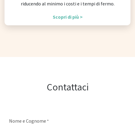
riducendo al minimo i costi e i tempi di fermo.
Scopri di più >
Contattaci