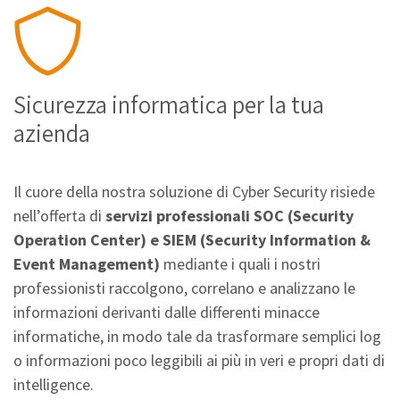
Sicurezza informatica per la tua
azienda
Il cuore della nostra soluzione di Cyber Security risiede
nell’offerta di
servizi professionali SOC (Security
Operation Center)
e SIEM (Security Information &
Event Management)
mediante i quali i nostri
professionisti raccolgono, correlano e analizzano le
informazioni derivanti dalle differenti minacce
informatiche, in modo tale da trasformare semplici log
o informazioni poco leggibili ai più in veri e propri dati di
intelligence.