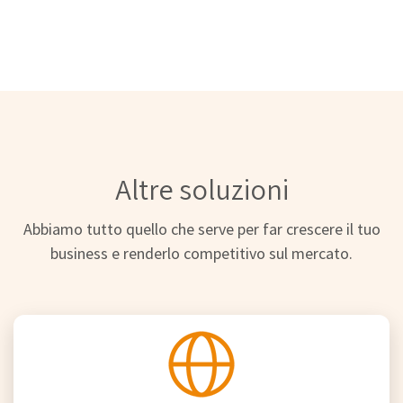
Altre soluzioni
Abbiamo tutto quello che serve per far crescere il tuo
business e renderlo competitivo sul mercato.