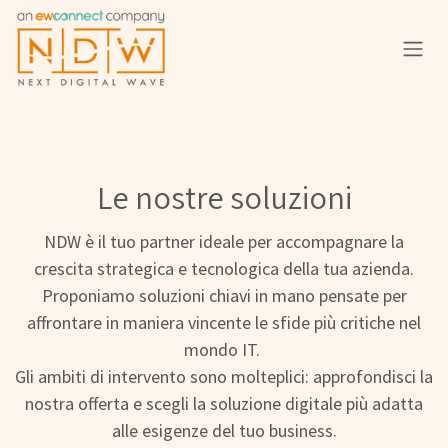
Passa al contenuto
Le nostre soluzioni
NDW è il tuo partner ideale per accompagnare la
crescita strategica e tecnologica della tua azienda.
Proponiamo soluzioni chiavi in mano pensate per
affrontare in maniera vincente le sfide più critiche nel
mondo IT.
Gli ambiti di intervento sono molteplici: approfondisci la
nostra offerta e scegli la soluzione digitale più adatta
alle esigenze del tuo business.