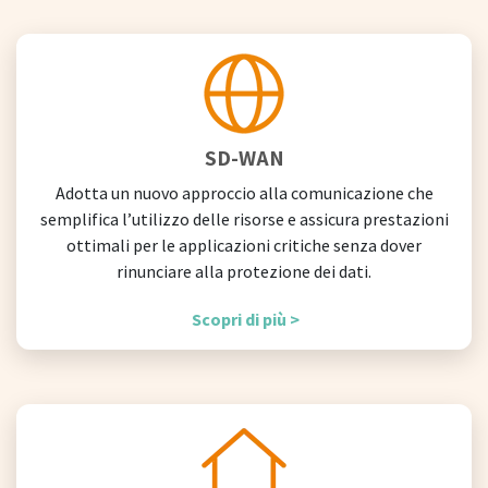
SD-WAN
Adotta un nuovo approccio alla comunicazione che
semplifica l’utilizzo delle risorse e assicura prestazioni
ottimali per le applicazioni critiche senza dover
rinunciare alla protezione dei dati.
Scopri di più >