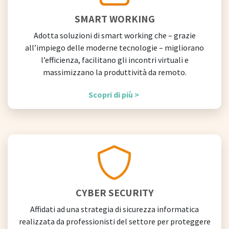
SMART WORKING
Adotta soluzioni di smart working che – grazie
all’impiego delle moderne tecnologie – migliorano
l’efficienza, facilitano gli incontri virtuali e
massimizzano la produttività da remoto.
Scopri di più >
CYBER SECURITY
Affidati ad una strategia di sicurezza informatica
realizzata da professionisti del settore per proteggere