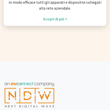
in modo efficace tutti gli apparati e dispositivi collegati
alla rete aziendale.
Scopri di più >