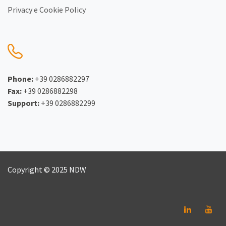
Privacy e Cookie Policy
Phone:
+39 0286882297
Fax:
+39 0286882298
Support:
+39 0286882299
Copyright © 2025 NDW